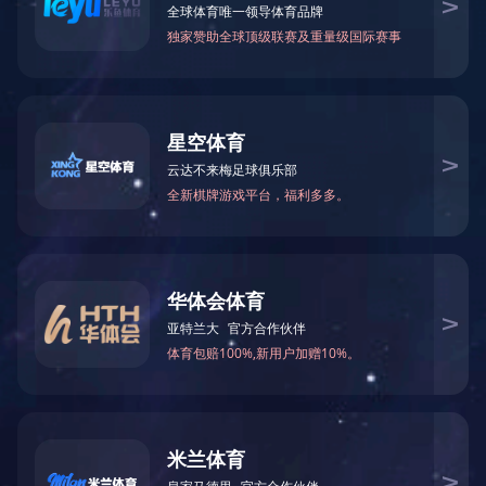
2、熟悉linux命令；
3、熟练使用springmvc、springcloud、webservice等框架进行开发；
4、熟练使用oracle、mysql进行开发；
5、熟悉流程开发如使用activiti；
6、计算机相关专业本科以上学历，3年以上开发工作经验。
产品与解决方案
服务体系
关于我们
新闻资讯
加入我们
人工智能
服务级别
企业简介
招聘岗位
数字孪生
服务网络
华体会官方网页版
联系方式
数字化转型解
服务网络
留言表单
安全服务
荣誉资质
运维服务
企业风采
技术咨询服务