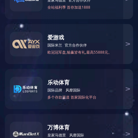
华体会官方网页版
COMPANY CULUTURE
企业使命
Corporate mission