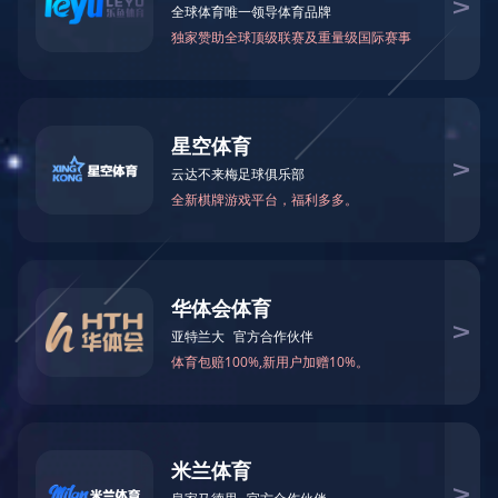
华体会官方网页版-华体会(中国)
华体会官方网页版-华体会(中国) 作为一家科技领先型企业，在人工智能
等领域有着丰富的研发及产业化应用经验，并拥有敏锐的行业洞察力。企业坚持
景”为驱动模式，利用人工智能、数字孪生、大数据等技术为用户提供数字化
借专业的技术实力和卓越的服务品质，华体会官方网页版-华体会(中国) 成功获
三大运营商、广汽集团、国家电网、山东重工等多家顶级客户的大力认可。
华体会官方网页版-华体会(中国) 采用“全国整合企业（CIE）”的先进理
官方网页版-华体会(中国) 、网思数字科技有限公司、网思控股（香港）有限公
公司，并先后在北京、天津、黑龙江、吉林、辽宁、香港等多个省份及地区设立
了覆盖全国的市场网络和服务支撑体系。
华体会官方网页版-华体会(中国) 于2023年8月完成了由广州产投领投、
的A轮融资，跻身“中国潜在独角兽企业”；2024年9月，完成由范式基金独家
金额累计逾亿元人民币。
华体会官方网页版-华体会(中国) 凭借雄厚的技术实力成功获得CMMI5、CC
证等资质，并被授予国家专精特新小巨人企业、国家高新技术企业、广东省专
未来独角兽创新企业等多项政府和行业的重要荣誉。