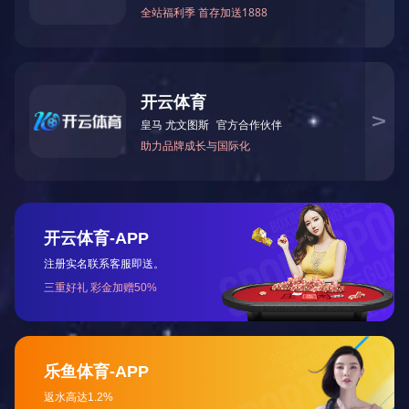
企业愿景
Enterprise vision
企业精神
Enterprise spirit