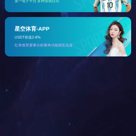
产品证书
会员
企业荣誉
知识产权
资质证书
企业风采
CORPORATE STYLE