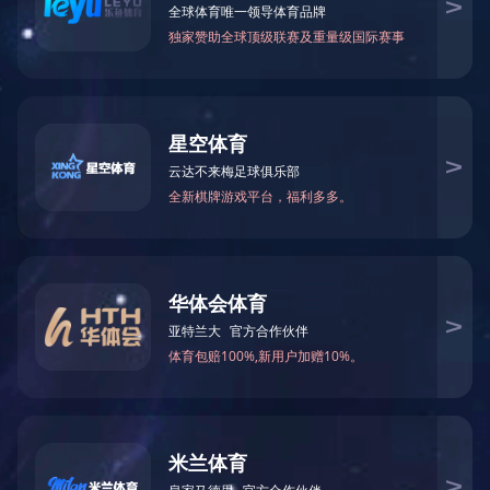
构建全链路内容风控体系，华体会官方网页版-华体会(中国) 赋能中国移动解决内容安全难题
新闻内容描述文字新闻内容描述文字新闻内容描述文字新闻内容描述文字新闻内
容描述文字新闻内容描述文字新闻内容描述...
MORE >
2021/08/10