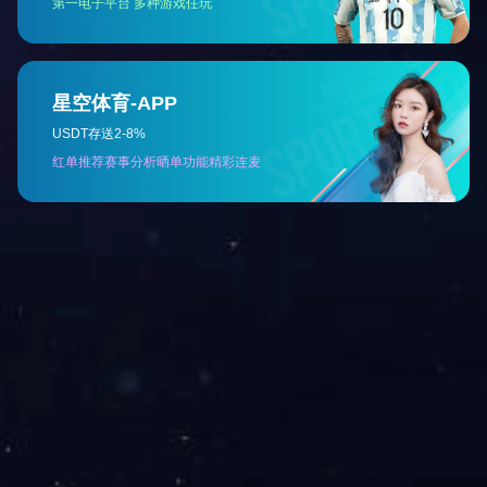
华体会官方网页版-华体会(中国)
···
8
9
10
11
12
尾页
产品与解决方案
服务体系
关于我们
新闻资讯
加入我们
人工智能
服务级别
企业简介
招聘岗位
数字孪生
服务网络
华体会官方网页版
联系方式
数字化转型解
服务网络
留言表单
安全服务
荣誉资质
运维服务
企业风采
技术咨询服务
联系我们
400-808-5058
周一到周五9:30-18:00 (北京时间）